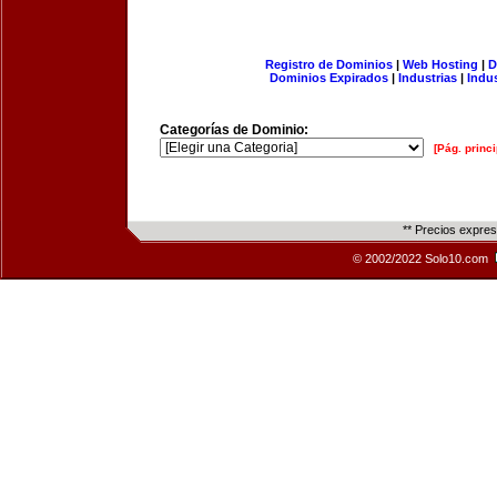
Registro de Dominios
|
Web Hosting
|
D
Dominios Expirados
|
Industrias
|
Indu
Categorías de Dominio:
[Pág. princi
** Precios expre
© 2002/2022 Solo10.com