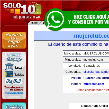
mujerclub.
El dueño de este dominio lo ha
Mayusculas:
MUJERCLUB.CO
Minusculas:
mujerclub.com
Longitud:
9 caracteres
Categorias:
Miscelaneas (vario
Precio:
Realizar una ofert
Visitar!
mujerclub.com
Serán consideradas ofer
Realizar una Oferta